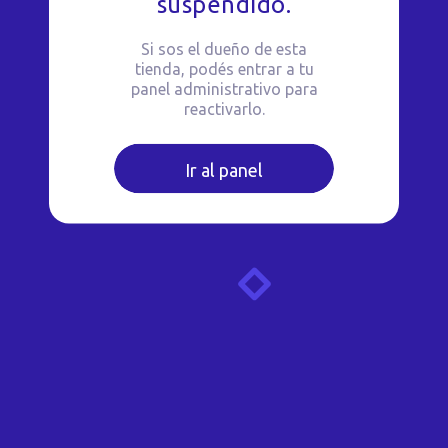
suspendido.
Si sos el dueño de esta
tienda, podés entrar a tu
panel administrativo para
reactivarlo.
Ir al panel