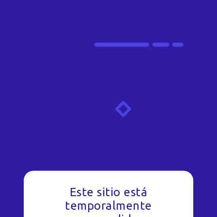
Este sitio está
temporalmente