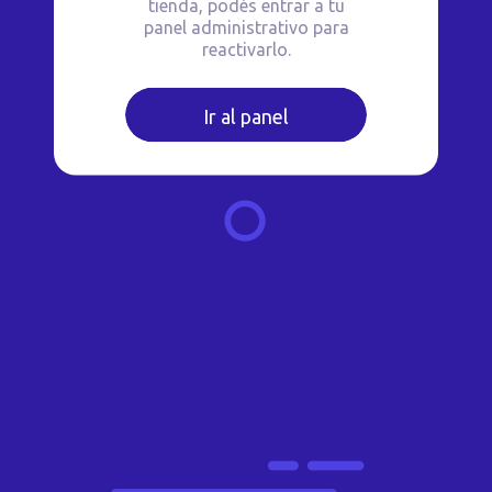
tienda, podés entrar a tu
panel administrativo para
reactivarlo.
Ir al panel