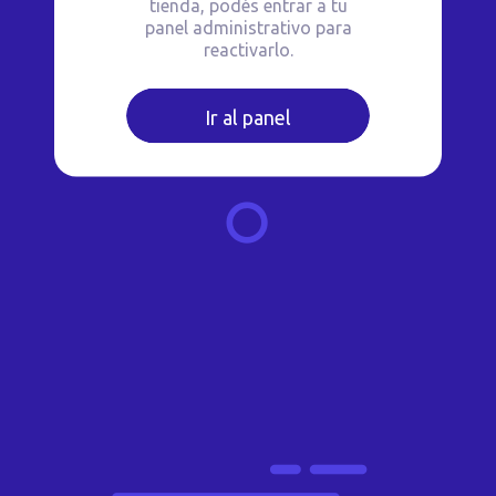
tienda, podés entrar a tu
panel administrativo para
reactivarlo.
Ir al panel