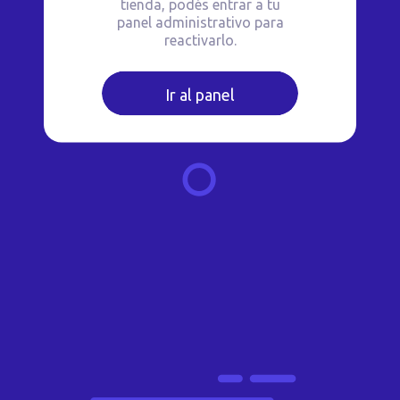
tienda, podés entrar a tu
panel administrativo para
reactivarlo.
Ir al panel